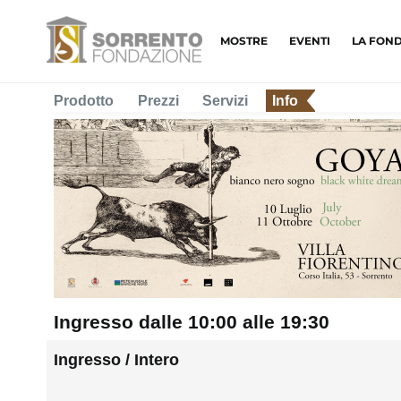
MOSTRE
EVENTI
LA FON
Prodotto
Prezzi
Servizi
Info
Ingresso dalle 10:00 alle 19:30
Ingresso / Intero