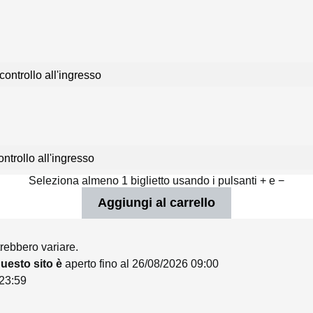
controllo all'ingresso
ntrollo all'ingresso
Seleziona almeno 1 biglietto usando i pulsanti + e −
trebbero variare.
 questo sito è
aperto fino al 26/08/2026 09:00
 23:59