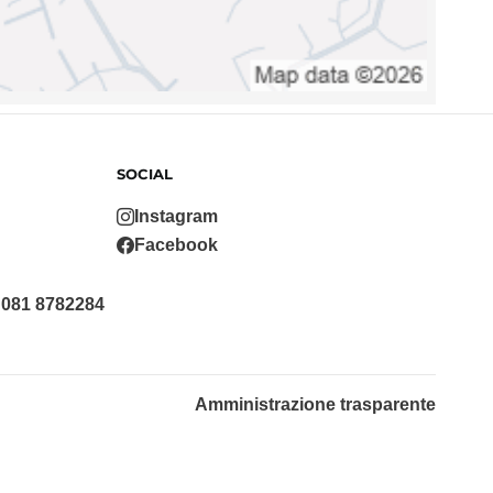
SOCIAL
Instagram
Facebook
 081 8782284
Amministrazione trasparente