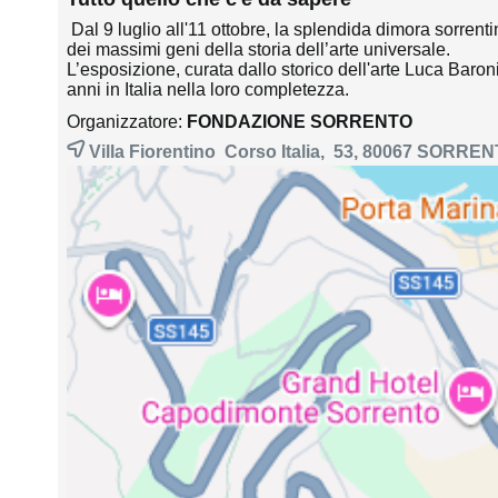
Dal 9 luglio all'11 ottobre, la splendida dimora sorren
dei massimi geni della storia dell’arte universale.
L’esposizione, curata dallo storico dell'arte Luca Baron
anni in Italia nella loro completezza.
Organizzatore:
FONDAZIONE SORRENTO
Villa Fiorentino Corso Italia, 53, 80067
SORREN