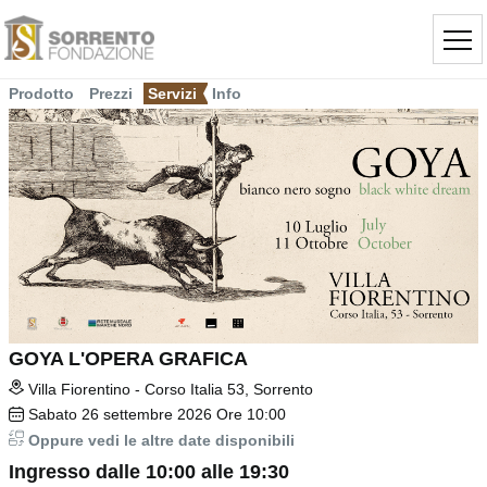
Prodotto
Prezzi
Servizi
Info
GOYA L'OPERA GRAFICA
Villa Fiorentino - Corso Italia 53, Sorrento
Sabato
26
settembre 2026
Ore 10:00
Oppure vedi le altre date disponibili
Ingresso dalle 10:00 alle 19:30