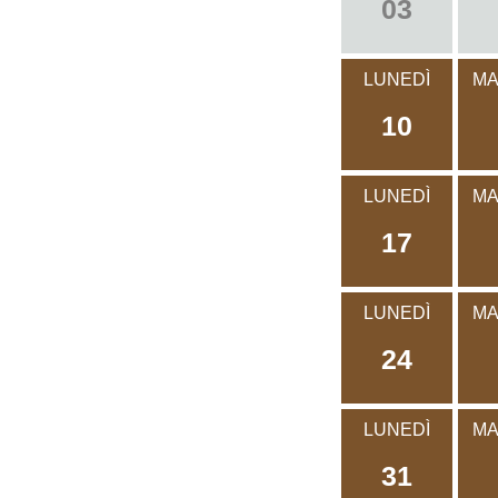
03
LUNEDÌ
MA
10
LUNEDÌ
MA
17
LUNEDÌ
MA
24
LUNEDÌ
MA
31