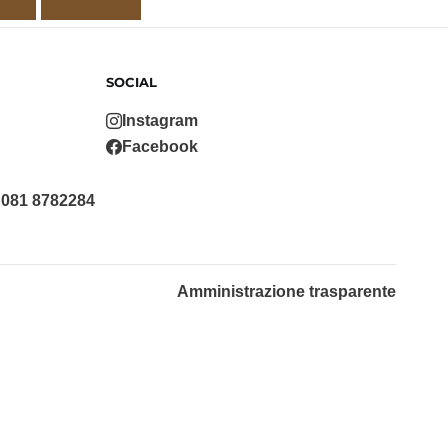
SOCIAL
Instagram
Facebook
 081 8782284
Amministrazione trasparente