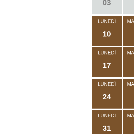
03
LUNEDÌ
MA
10
LUNEDÌ
MA
17
LUNEDÌ
MA
24
LUNEDÌ
MA
31