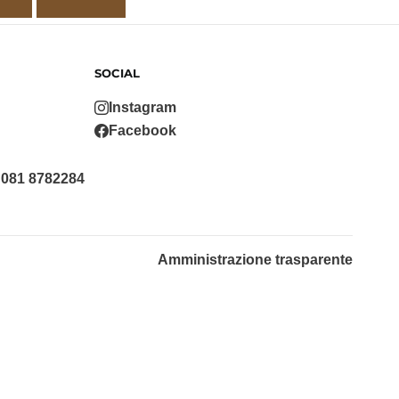
SOCIAL
Instagram
Facebook
 081 8782284
Amministrazione trasparente