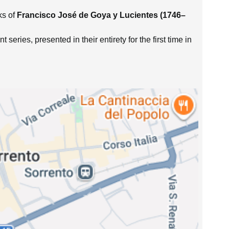
ks of
Francisco José de Goya y Lucientes (1746–
 series, presented in their entirety for the first time in