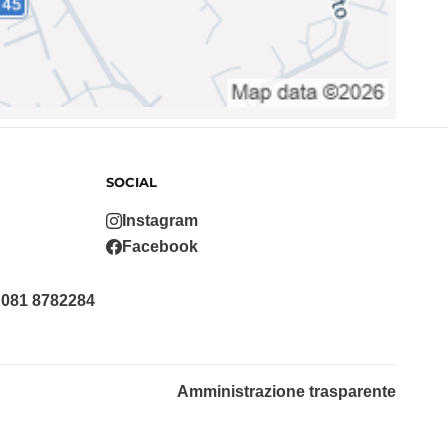
SOCIAL
Instagram
Facebook
 081 8782284
Amministrazione trasparente