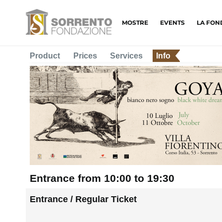
MOSTRE
EVENTS
LA FON
Product
Prices
Services
Info
Entrance from 10:00 to 19:30
Entrance / Regular Ticket