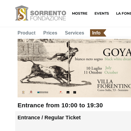
MOSTRE
EVENTS
LA FON
Product
Prices
Services
Info
Entrance from 10:00 to 19:30
Entrance / Regular Ticket