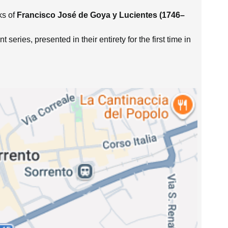
ks of
Francisco José de Goya y Lucientes (1746–
 series, presented in their entirety for the first time in