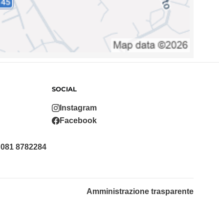
SOCIAL
Instagram
Facebook
 081 8782284
Amministrazione trasparente