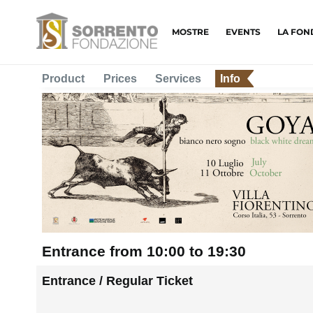
MOSTRE
EVENTS
LA FON
Product
Prices
Services
Info
Entrance from 10:00 to 19:30
Entrance / Regular Ticket