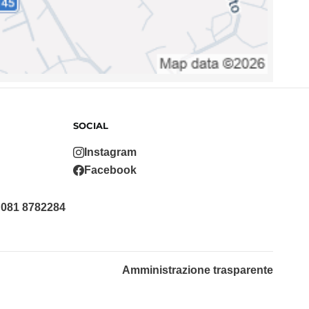
SOCIAL
Instagram
Facebook
 081 8782284
Amministrazione trasparente