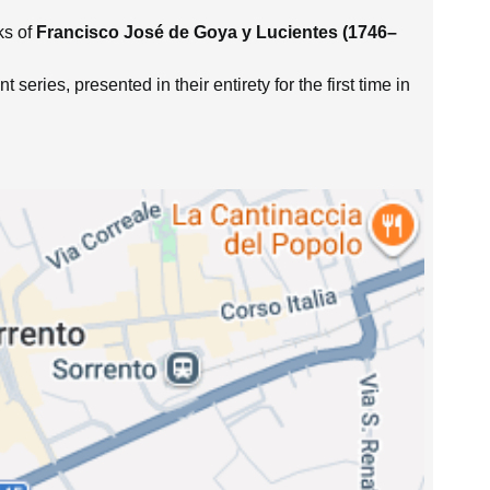
ks of
Francisco José de Goya y Lucientes (1746–
 series, presented in their entirety for the first time in