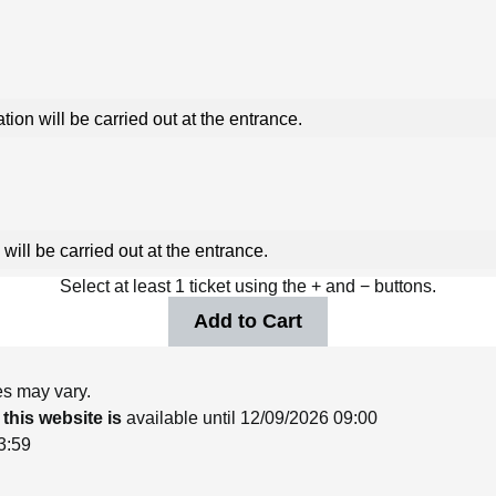
ation will be carried out at the entrance.
 will be carried out at the entrance.
Select at least 1 ticket using the + and − buttons.
es may vary.
 this website is
available until 12/09/2026 09:00
3:59