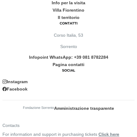
Info per la visita
Villa Fiorentino
Il territorio
CONTATTI
Corso Italia, 53
Sorrento
Infopoint WhatsApp: +39 081 8782284
Pagina contatti
SOCIAL
Instagram
Facebook
Fondazione Sorrento
Amministrazione trasparente
Contacts
For information and support in purchasing tickets
Click here