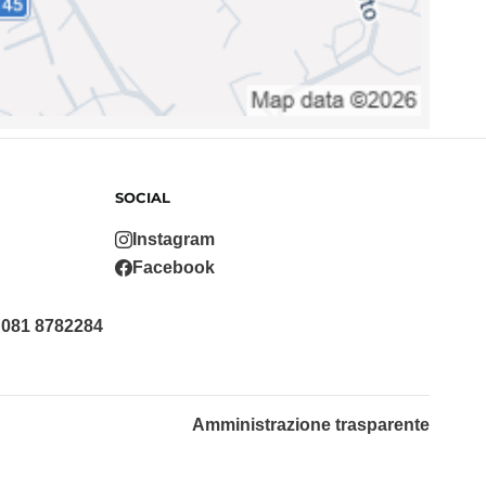
SOCIAL
Instagram
Facebook
 081 8782284
Amministrazione trasparente