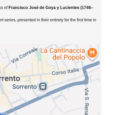
ks of
Francisco José de Goya y Lucientes (1746–
 series, presented in their entirety for the first time in