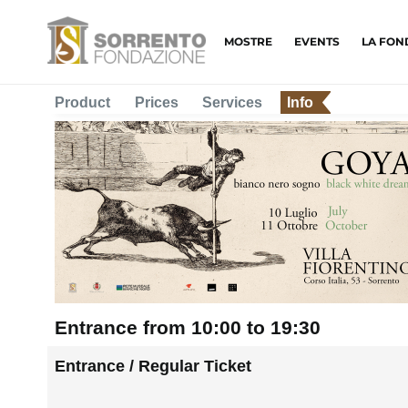
MOSTRE
EVENTS
LA FON
Product
Prices
Services
Info
Entrance from 10:00 to 19:30
Entrance / Regular Ticket