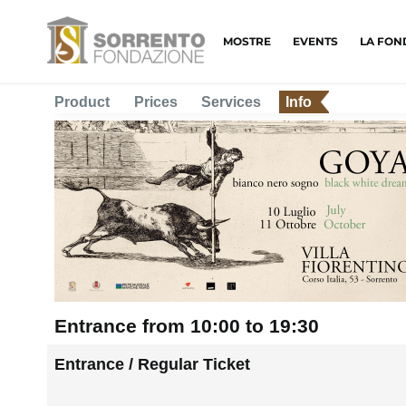
MOSTRE
EVENTS
LA FON
Product
Prices
Services
Info
Entrance from 10:00 to 19:30
Entrance / Regular Ticket