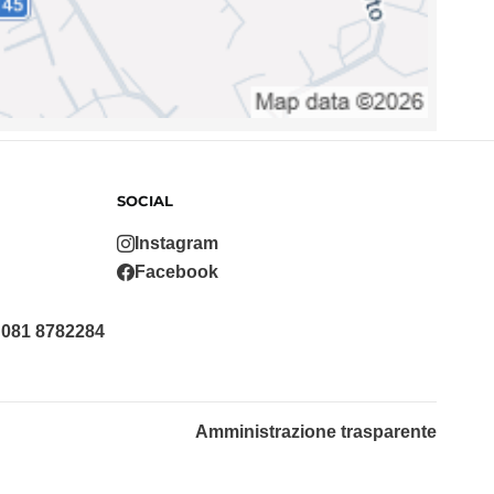
SOCIAL
Instagram
Facebook
 081 8782284
Amministrazione trasparente