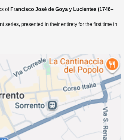
ks of
Francisco José de Goya y Lucientes (1746–
 series, presented in their entirety for the first time in