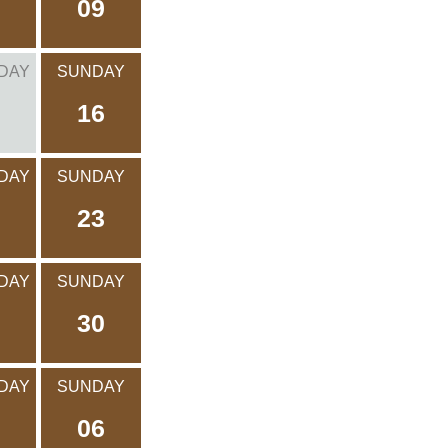
09
DAY
SUNDAY
16
DAY
SUNDAY
23
DAY
SUNDAY
30
DAY
SUNDAY
06