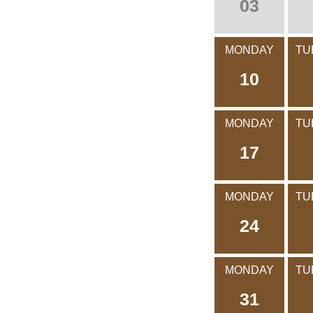
03
MONDAY
TU
10
MONDAY
TU
17
MONDAY
TU
24
MONDAY
TU
31