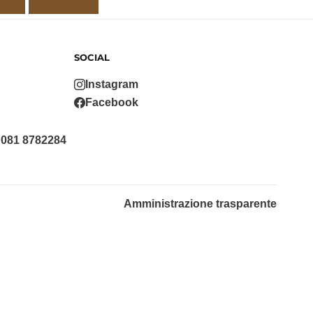
SOCIAL
Instagram
Facebook
 081 8782284
Amministrazione trasparente