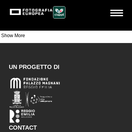
Show More
UN PROGETTO DI
CONTACT