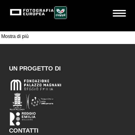
Mostra di più
UN PROGETTO DI
CONTATTI