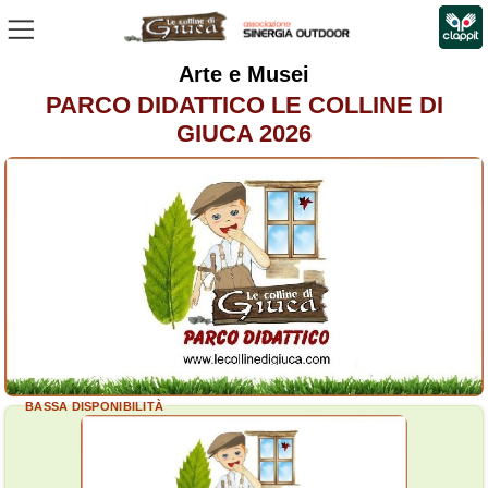
Arte e Musei
PARCO DIDATTICO LE COLLINE DI
GIUCA 2026
BASSA DISPONIBILITÀ