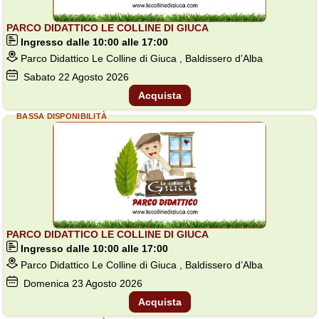
PARCO DIDATTICO LE COLLINE DI GIUCA
Ingresso dalle 10:00 alle 17:00
Parco Didattico Le Colline di Giuca , Baldissero d’Alba
Sabato
22
Agosto 2026
Acquista
BASSA DISPONIBILITÀ
PARCO DIDATTICO LE COLLINE DI GIUCA
Ingresso dalle 10:00 alle 17:00
Parco Didattico Le Colline di Giuca , Baldissero d’Alba
Domenica
23
Agosto 2026
Acquista