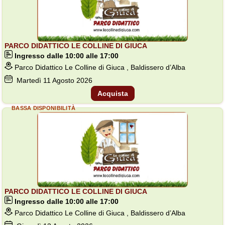
PARCO DIDATTICO LE COLLINE DI GIUCA
Ingresso dalle 10:00 alle 17:00
Parco Didattico Le Colline di Giuca , Baldissero d’Alba
Martedì
11
Agosto 2026
Acquista
BASSA DISPONIBILITÀ
PARCO DIDATTICO LE COLLINE DI GIUCA
Ingresso dalle 10:00 alle 17:00
Parco Didattico Le Colline di Giuca , Baldissero d’Alba