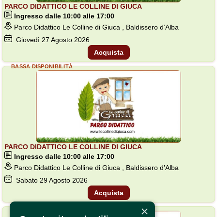
PARCO DIDATTICO LE COLLINE DI GIUCA
Ingresso dalle 10:00 alle 17:00
Parco Didattico Le Colline di Giuca , Baldissero d’Alba
Giovedì
27
Agosto 2026
Acquista
BASSA DISPONIBILITÀ
PARCO DIDATTICO LE COLLINE DI GIUCA
Ingresso dalle 10:00 alle 17:00
Parco Didattico Le Colline di Giuca , Baldissero d’Alba
Sabato
29
Agosto 2026
Acquista
×
BASSA DISPONIBILITÀ