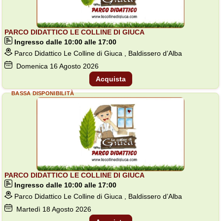
PARCO DIDATTICO LE COLLINE DI GIUCA
Ingresso dalle 10:00 alle 17:00
Parco Didattico Le Colline di Giuca , Baldissero d’Alba
Domenica
16
Agosto 2026
Acquista
BASSA DISPONIBILITÀ
PARCO DIDATTICO LE COLLINE DI GIUCA
Ingresso dalle 10:00 alle 17:00
Parco Didattico Le Colline di Giuca , Baldissero d’Alba
Martedì
18
Agosto 2026