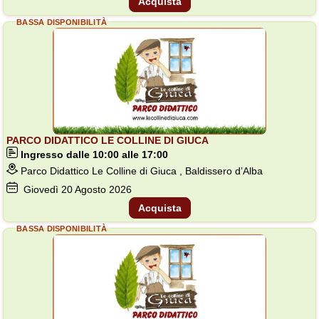
Acquista
BASSA DISPONIBILITÀ
PARCO DIDATTICO LE COLLINE DI GIUCA
Ingresso dalle 10:00 alle 17:00
Parco Didattico Le Colline di Giuca , Baldissero d’Alba
Giovedì
20
Agosto 2026
Acquista
BASSA DISPONIBILITÀ