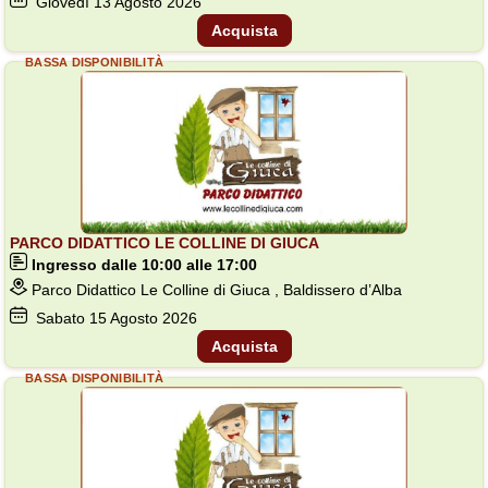
Giovedì
13
Agosto 2026
Acquista
BASSA DISPONIBILITÀ
PARCO DIDATTICO LE COLLINE DI GIUCA
Ingresso dalle 10:00 alle 17:00
Parco Didattico Le Colline di Giuca , Baldissero d’Alba
Sabato
15
Agosto 2026
Acquista
BASSA DISPONIBILITÀ