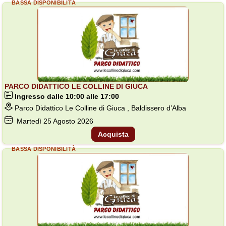
BASSA DISPONIBILITÀ
PARCO DIDATTICO LE COLLINE DI GIUCA
Ingresso dalle 10:00 alle 17:00
Parco Didattico Le Colline di Giuca , Baldissero d’Alba
Martedì
25
Agosto 2026
Acquista
BASSA DISPONIBILITÀ