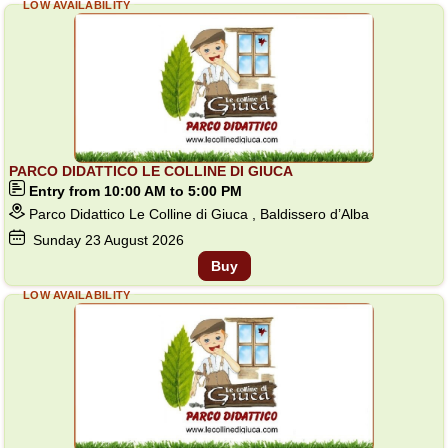
LOW AVAILABILITY
PARCO DIDATTICO LE COLLINE DI GIUCA
Entry from 10:00 AM to 5:00 PM
Parco Didattico Le Colline di Giuca , Baldissero d’Alba
Sunday
23
August 2026
Buy
LOW AVAILABILITY