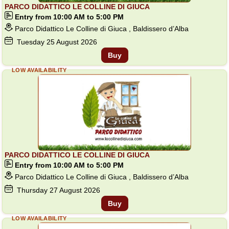
PARCO DIDATTICO LE COLLINE DI GIUCA
Entry from 10:00 AM to 5:00 PM
Parco Didattico Le Colline di Giuca , Baldissero d’Alba
Tuesday
25
August 2026
Buy
LOW AVAILABILITY
PARCO DIDATTICO LE COLLINE DI GIUCA
Entry from 10:00 AM to 5:00 PM
Parco Didattico Le Colline di Giuca , Baldissero d’Alba
Thursday
27
August 2026
Buy
LOW AVAILABILITY