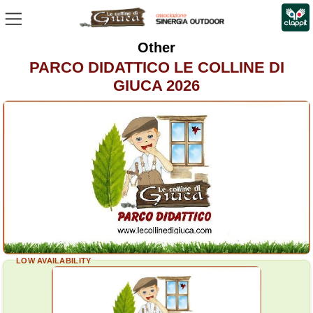
Other
PARCO DIDATTICO LE COLLINE DI
GIUCA 2026
LOW AVAILABILITY