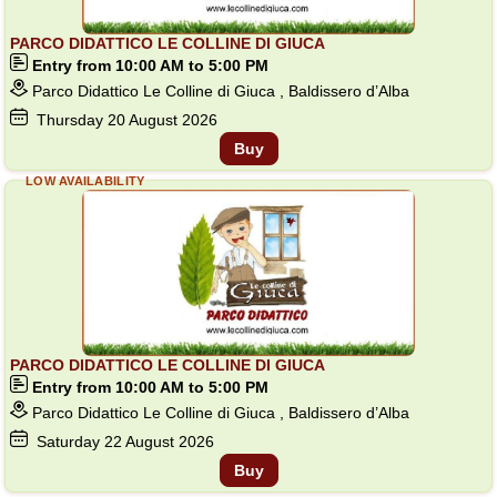
PARCO DIDATTICO LE COLLINE DI GIUCA
Entry from 10:00 AM to 5:00 PM
Parco Didattico Le Colline di Giuca , Baldissero d’Alba
Thursday
20
August 2026
Buy
LOW AVAILABILITY
PARCO DIDATTICO LE COLLINE DI GIUCA
Entry from 10:00 AM to 5:00 PM
Parco Didattico Le Colline di Giuca , Baldissero d’Alba
Saturday
22
August 2026
Buy