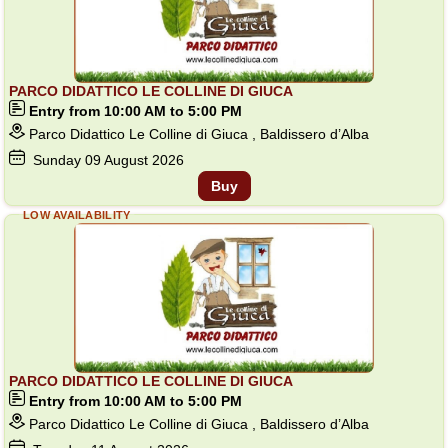
PARCO DIDATTICO LE COLLINE DI GIUCA
Entry from 10:00 AM to 5:00 PM
Parco Didattico Le Colline di Giuca , Baldissero d’Alba
Sunday
09
August 2026
Buy
LOW AVAILABILITY
PARCO DIDATTICO LE COLLINE DI GIUCA
Entry from 10:00 AM to 5:00 PM
Parco Didattico Le Colline di Giuca , Baldissero d’Alba