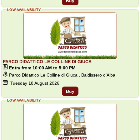
Buy
LOW AVAILABILITY
PARCO DIDATTICO LE COLLINE DI GIUCA
Entry from 10:00 AM to 5:00 PM
Parco Didattico Le Colline di Giuca , Baldissero d’Alba
Tuesday
18
August 2026
Buy
LOW AVAILABILITY