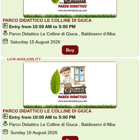
PARCO DIDATTICO LE COLLINE DI GIUCA
Entry from 10:00 AM to 5:00 PM
Parco Didattico Le Colline di Giuca , Baldissero d’Alba
Saturday
15
August 2026
Buy
LOW AVAILABILITY
PARCO DIDATTICO LE COLLINE DI GIUCA
Entry from 10:00 AM to 5:00 PM
Parco Didattico Le Colline di Giuca , Baldissero d’Alba
Sunday
16
August 2026