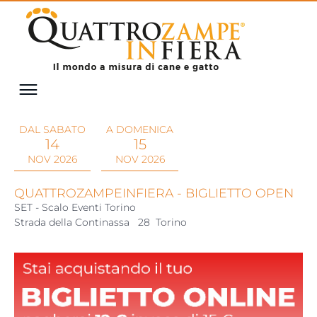
DAL SABATO
A DOMENICA
14
15
NOV 2026
NOV 2026
QUATTROZAMPEINFIERA - BIGLIETTO OPEN
SET - Scalo Eventi Torino
Strada della Continassa
28
Torino