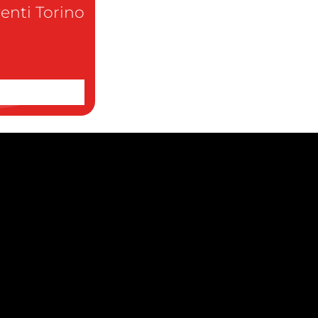
enti Torino