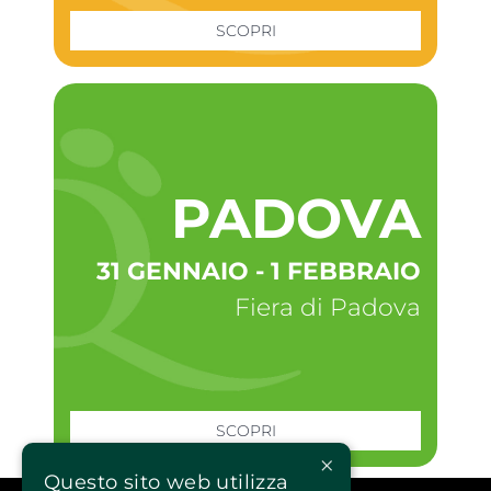
SCOPRI
PADOVA
31 GENNAIO - 1 FEBBRAIO
Fiera di Padova
SCOPRI
×
Questo sito web utilizza