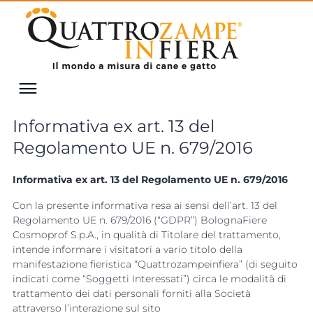
Informativa ex art. 13 del
Regolamento UE n. 679/2016
Informativa ex art. 13 del Regolamento UE n. 679/2016
Con la presente informativa resa ai sensi dell’art. 13 del
Regolamento UE n. 679/2016 (“GDPR”) BolognaFiere
Cosmoprof S.p.A., in qualità di Titolare del trattamento,
intende informare i visitatori a vario titolo della
manifestazione fieristica “Quattrozampeinfiera” (di seguito
indicati come “Soggetti Interessati”) circa le modalità di
trattamento dei dati personali forniti alla Società
attraverso l’interazione sul sito