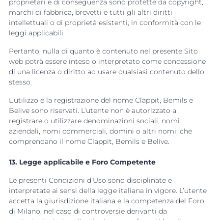
proprietari e di conseguenza sono protette da copyright,
marchi di fabbrica, brevetti e tutti gli altri diritti
intellettuali o di proprietà esistenti, in conformità con le
leggi applicabili.
Pertanto, nulla di quanto è contenuto nel presente Sito
web potrà essere inteso o interpretato come concessione
di una licenza o diritto ad usare qualsiasi contenuto dello
stesso.
L’utilizzo e la registrazione del nome Clappit, Bemils e
Belive sono riservati. L’utente non è autorizzato a
registrare o utilizzare denominazioni sociali, nomi
aziendali, nomi commerciali, domini o altri nomi, che
comprendano il nome Clappit, Bemils e Belive.
13. Legge applicabile e Foro Competente
Le presenti Condizioni d’Uso sono disciplinate e
interpretate ai sensi della legge italiana in vigore. L’utente
accetta la giurisdizione italiana e la competenza del Foro
di Milano, nel caso di controversie derivanti da