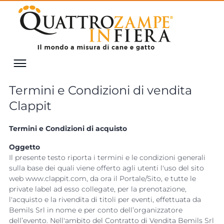
Termini e Condizioni di vendita
Clappit
Termini e Condizioni di acquisto
Oggetto
Il presente testo riporta i termini e le condizioni generali
sulla base dei quali viene offerto agli utenti l'uso del sito
web www.clappit.com, da ora il Portale/Sito, e tutte le
private label ad esso collegate, per la prenotazione,
l'acquisto e la rivendita
di titoli per eventi, effettuata da 
Bemils Srl in nome e per conto dell’organizzatore
dell’evento.
Nell'ambito del Contratto di Vendita Bemils Srl