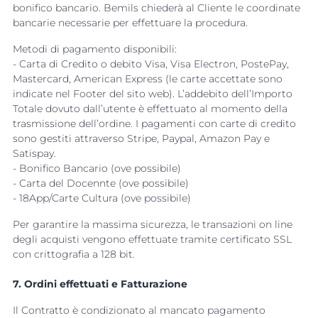
bonifico bancario. Bemils chiederà al Cliente le coordinate
bancarie necessarie per effettuare la procedura.
Metodi di pagamento disponibili:
- Carta di Credito o debito Visa, Visa Electron, PostePay,
Mastercard, American Express (le carte accettate sono
indicate nel Footer del sito web). L’addebito dell’Importo
Totale dovuto dall’utente è effettuato al momento della
trasmissione dell’ordine. I pagamenti con carte di credito
sono gestiti attraverso Stripe, Paypal, Amazon Pay e
Satispay.
- Bonifico Bancario (ove possibile)
- Carta del Docennte
(ove possibile)
- 18App/Carte Cultura
(ove possibile)
Per garantire la massima sicurezza, le transazioni on line
degli acquisti vengono effettuate tramite certificato SSL
con crittografia a 128 bit.
7. Ordini effettuati e Fatturazione
Il Contratto è condizionato al mancato pagamento