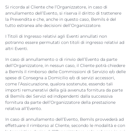
Si ricorda al Cliente che l’Organizzatore, in caso di
annullamento dell’Evento, si riserva il diritto di trattenere
la Prevendita e che, anche in questo caso, Bemils è del
tutto estranea alle decisioni dell’Organizzatore.
I Titoli di Ingresso relativi agli Eventi annullati non
potranno essere permutati con titoli di ingresso relativi ad
altri Eventi.
In caso di annullamento o di rinvio dell’Evento da parte
dell’Organizzatore, in nessun caso, il Cliente potrà chiedere
a Bemils il rimborso delle Commissioni di Servizio e/o delle
spese di Consegna a Domicilio e/o di servizi accessori,
come l’Assicurazione, qualora sostenute, essendo tali
importi remunerativi della già avvenuta fornitura da parte
di Bemils dei Servizi ed indipendenti dalla successiva
fornitura da parte dell’Organizzatore della prestazione
relativa all’Evento.
In caso di annullamento dell’Evento, Bemils provvederà ad
effettuare il rimborso al Cliente, secondo le modalità e con