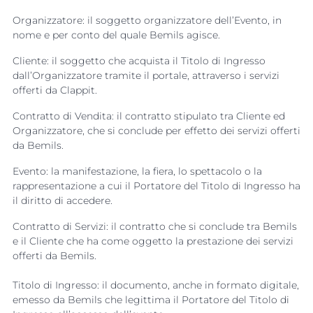
Organizzatore: il soggetto organizzatore dell’Evento, in
nome e per conto del quale Bemils agisce.
Cliente: il soggetto che acquista il Titolo di Ingresso
dall’Organizzatore tramite il portale, attraverso i servizi
offerti da Clappit.
Contratto di Vendita: il contratto stipulato tra Cliente ed
Organizzatore, che si conclude per effetto dei servizi offerti
da Bemils.
Evento
: la manifestazione, la fiera, lo spettacolo o la
rappresentazione a cui il Portatore del Titolo di Ingresso ha
il diritto di accedere.
Contratto di Servizi: il contratto che si conclude tra Bemils
e il Cliente che ha come oggetto la prestazione dei servizi
offerti da Bemils.
Titolo di Ingresso: il documento, anche in formato digitale,
emesso da Bemils che legittima il Portatore del Titolo di