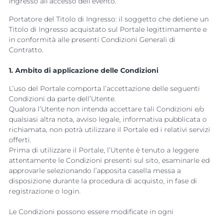
Ingresso all’accesso dell’evento.
Portatore del Titolo di Ingresso: il soggetto che detiene un
Titolo di Ingresso acquistato sul Portale legittimamente e
in conformità alle presenti Condizioni Generali di
Contratto.
1. Ambito di applicazione delle Condizioni
L’uso del Portale comporta l’accettazione delle seguenti
Condizioni da parte dell’Utente.
Qualora l’Utente non intenda accettare tali Condizioni e/o
qualsiasi altra nota, avviso legale, informativa pubblicata o
richiamata, non potrà utilizzare il Portale ed i relativi servizi
offerti.
Prima di utilizzare il Portale, l’Utente è tenuto a leggere
attentamente le Condizioni presenti sul sito, esaminarle ed
approvarle selezionando l’apposita casella messa a
disposizione durante la procedura di acquisto, in fase di
registrazione o login.
Le Condizioni possono essere modificate in ogni