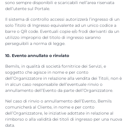
sono sempre disponibili e scaricabili nell’area riservata
dell’utente sul Portale.
Il sistema di controllo accessi autorizzerà l’ingresso di un
solo Titolo di Ingresso equivalente ad un unico codice a
barre o QR code. Eventuali copie e/o frodi derivanti da un
utilizzo improprio del titolo di ingresso saranno
perseguibili a norma di legge.
10. Evento annullato o rinviato
Bemils, in qualità di società fornitrice dei Servizi, e
soggetto che agisce in nome e per conto
dell’Organizzatore in relazione alla vendita dei Titoli, non è
in alcun caso responsabile dell’eventuale rinvio o
annullamento dell’Evento da parte dell’Organizzatore.
Nel caso di rinvio o annullamento dell’Evento, Bemils
comunicherà al Cliente, in nome e per conto
dell’Organizzatore, le iniziative adottate in relazione al
rimborso o alla validità dei titoli di ingresso per una nuova
data.