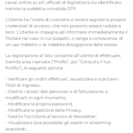
canali online su siti ufficiali di biglietteria sia identificato
tramite la suddetta convalida OTP.
L’Utente ha l’onere di custodire e tenere segrete le proprie
credenziali di accesso, che non possono essere cedute a
terzi. L’Utente si impegna ad informare immediatamente il
Titolare nel caso in cui sospetti, o venga a conoscenza, di
un uso indebito o di indebita divulgazione delle stesse.
La registrazione al Sito consente all’utente di effettuare,
tramite area riservata (“Profilo”, poi “Consulta il tuo
Profilo”), le seguenti attività:
- Verificare gli ordini effettuati, visualizzare e scaricare i
Titoli di Ingresso,
- Gestire i propri dati personali e di fatturazione, e
modificarli in ogni momento,
- Modificare la propria password,
- Modificare la gestione della Privacy,
- Gestire l’iscrizione al servizio di Newsletter,
- Visualizzare (ove possibile) gli eventi in streaming
acquistati,