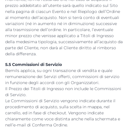
prezzo addebitato all’utente sarà quello indicato sul Sito
nella pagina di ciascun Evento e nel Riepilogo dell’Ordine
al momento dell’acquisto. Non si terrà conto di eventuali
variazioni (né in aumento né in diminuzione) successive
alla trasmissione dell’ordine. In particolare, l’eventuale
minor prezzo che venisse applicato a Titoli di Ingresso
della medesima tipologia, successivamente all’acquisto da
parte del Cliente, non darà al Cliente diritto al rimborso
della differenza.
5.5 Commissioni di Servizio
Bemils applica, su ogni transazione di vendita e quale
remunerazione dei Servizi offerti, commissioni di servizio
in funzione degli accordi con gli Organizzatori.
Il Prezzo dei Titoli di Ingresso non include le Commissioni
di Servizio.
Le Commissioni di Servizio vengono indicate durante il
procedimento di acquisto, sulla scelta in mappa, nel
carrello, ed in fase di checkout. Vengono indicate
chiaramente come voce distinta anche nella schermata e
nell’e-mail di Conferma Ordine.