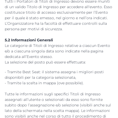
Tutti i Portatori di Titoli di Ingresso devono essere muniti
di un valido Titolo di Ingresso per accedere all'evento. Esso
costituisce titolo di accesso esclusivamente per l’Evento
per il quale è stato emesso, nel giorno e nell’ora indicati.
L’Organizzatore ha la facoltà di effettuare controlli sulla
persona per motivi di sicurezza.
5.2 Informazioni Generali
Le categorie di Titoli di Ingresso relative a ciascun Evento
e/o a ciascuna singola data sono indicate nella pagina
dedicata all’Evento stesso.
La selezione del posto può essere effettuata:
- Tramite Best Seat: il sistema assegna i migliori posti
disponibili per la categoria selezionata,
- Tramite la scelta in mappa (ove possibile).
Tutte le informazioni sugli specifici Titoli di Ingresso
assegnati all’utente o selezionati da esso sono fornite
subito dopo l’assegnazione e/o selezione (visibili anche sul
lato della schermata nella scelta mappa). Le informazioni
sono visibili anche nel corso di tutto il procedimento di