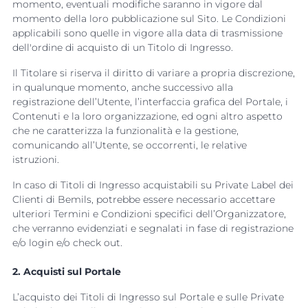
momento, eventuali modifiche saranno in vigore dal
momento della loro pubblicazione sul Sito. Le Condizioni
applicabili sono quelle in vigore alla data di trasmissione
dell'ordine di acquisto di un Titolo di Ingresso.
Il Titolare si riserva il diritto di variare a propria discrezione,
in qualunque momento, anche successivo alla
registrazione dell’Utente, l’interfaccia grafica del Portale, i
Contenuti e la loro organizzazione, ed ogni altro aspetto
che ne caratterizza la funzionalità e la gestione,
comunicando all’Utente, se occorrenti, le relative
istruzioni.
In caso di Titoli di Ingresso acquistabili su Private Label dei
Clienti di Bemils, potrebbe essere necessario accettare
ulteriori Termini e Condizioni specifici dell’Organizzatore,
che verranno evidenziati e segnalati in fase di registrazione
e/o login e/o check out.
2. Acquisti sul Portale
L’acquisto dei Titoli di Ingresso sul Portale e sulle Private