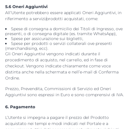
5.6 Oneri Aggiuntivi
All’Utente potrebbero essere applicati Oneri Aggiuntivi, in
riferimento a servizi/prodotti acquistati, come:
Spese di consegna a domicilio dei Titoli di Ingresso, ove
presenti, o di consegna digitale (es. tramite WhatsApp),
Spese per assicurazione sui biglietti,
Spese per prodotti o servizi collaterali ove presenti
(merchandising, ecc).
Gli Oneri Aggiuntivi vengono indicati durante il
procedimento di acquisto, nel carrello, ed in fase di
checkout. Vengono indicate chiaramente come voce
distinta anche nella schermata e nell’e-mail di Conferma
Ordine.
Prezzo, Prevendita, Commissioni di Servizio ed Oneri
Aggiuntivi sono espressi in Euro e sono comprensivi di IVA.
6. Pagamento
L’Utente si impegna a pagare il prezzo del Prodotto
acquistato nei tempi e modi indicati nel Portale e a