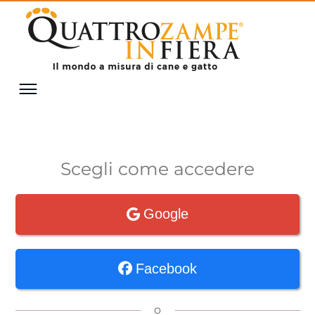
Scegli come accedere
Google
Facebook
o