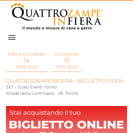
FROM SATURDAY
TO SUNDAY
14
15
NOV 2026
NOV 2026
QUATTROZAMPEINFIERA - BIGLIETTO OPEN
SET - Scalo Eventi Torino
Strada della Continassa
28
Torino