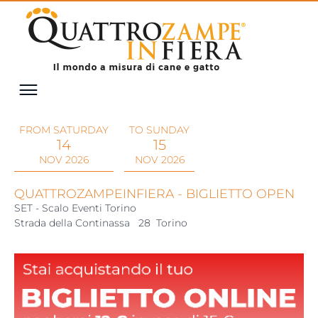
FROM SATURDAY
TO SUNDAY
14
15
NOV 2026
NOV 2026
QUATTROZAMPEINFIERA - BIGLIETTO OPEN
SET - Scalo Eventi Torino
Strada della Continassa
28
Torino