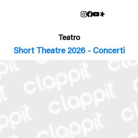
Teatro
Short Theatre 2026 - Concerti