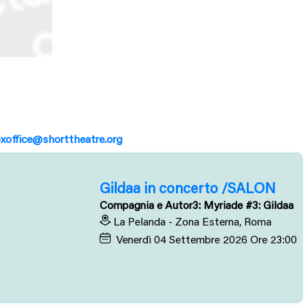
xoffice@shorttheatre.org
Gildaa in concerto /SALON
Compagnia e Autor3: Myriade #3: Gildaa
La Pelanda - Zona Esterna, Roma
Venerdì
04
Settembre 2026
Ore 23:00