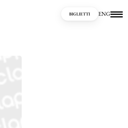
ENG
BIGLIETTI