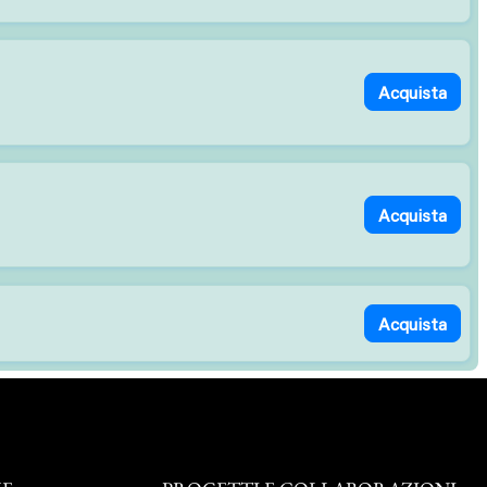
Acquista
Acquista
Acquista