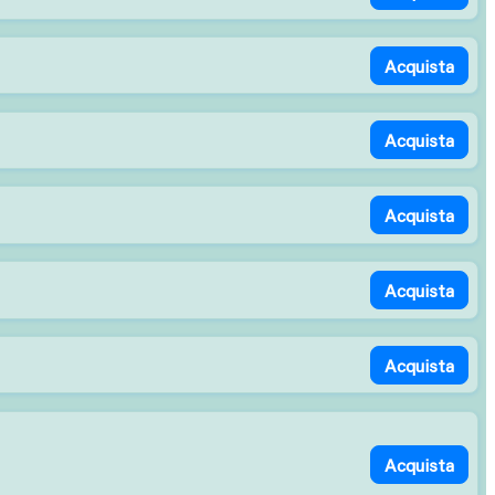
Acquista
Acquista
Acquista
Acquista
Acquista
Acquista