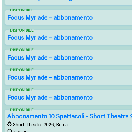
DISPONIBILE
Focus Myriade – abbonamento
DISPONIBILE
Focus Myriade – abbonamento
DISPONIBILE
Focus Myriade – abbonamento
DISPONIBILE
Focus Myriade – abbonamento
DISPONIBILE
Focus Myriade – abbonamento
DISPONIBILE
Abbonamento 10 Spettacoli - Short Theatre 
Short Theatre 2026, Roma
Da
A 