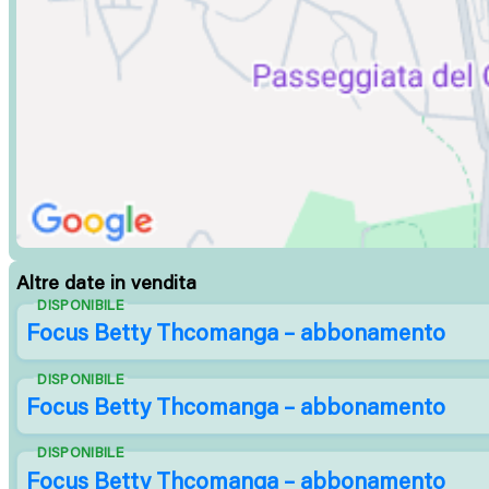
Altre date in vendita
DISPONIBILE
Focus Betty Thcomanga – abbonamento
DISPONIBILE
Focus Betty Thcomanga – abbonamento
DISPONIBILE
Focus Betty Thcomanga – abbonamento