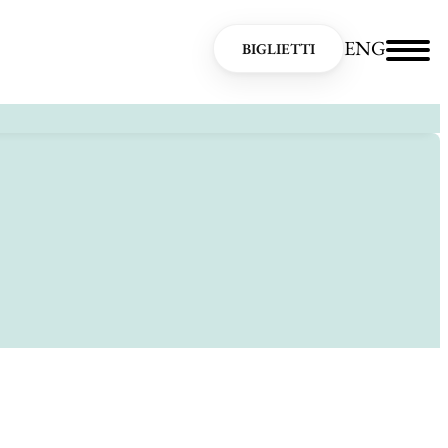
ENG
BIGLIETTI