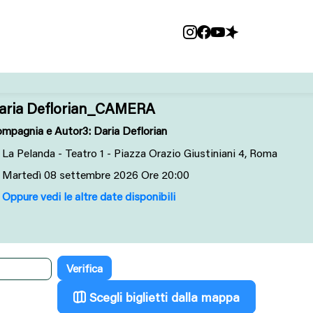
aria Deflorian_CAMERA
mpagnia e Autor3: Daria Deflorian
La Pelanda - Teatro 1 - Piazza Orazio Giustiniani 4, Roma
Martedì
08
settembre 2026
Ore 20:00
Oppure vedi le altre date disponibili
Scegli biglietti dalla mappa