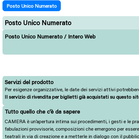
Posto Unico Numerato
Posto Unico Numerato
Posto Unico Numerato / Intero Web
Servizi del prodotto
Per esigenze organizzative, le date dei servizi attivi potrebbero
Il servizio di rivendita per biglietti già acquistati su questo si
Tutto quello che c'è da sapere
CAMERA è un’apertura intima sui procedimenti, i gesti e le prat
fabulazioni provvisorie, composizioni che emergono per essere p
teatrali in via di creazione e a metterle in dialogo con il pubbl