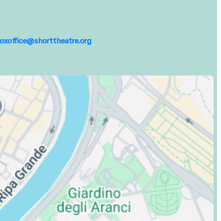
oxoffice@shorttheatre.org