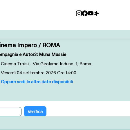
inema Impero / ROMA
mpagnia e Autor3: Muna Mussie
Cinema Troisi - Via Girolamo Induno 1, Roma
Venerdì
04
settembre 2026
Ore 14:00
Oppure vedi le altre date disponibili