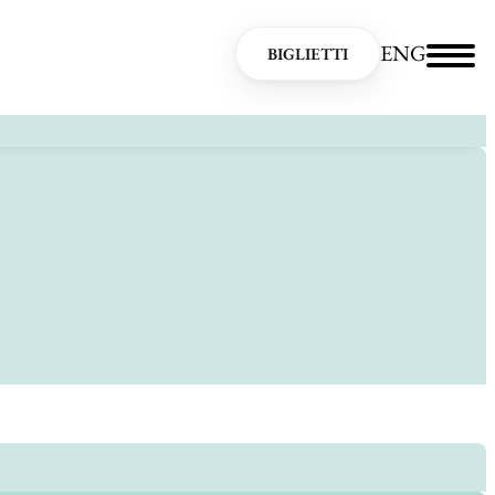
ENG
BIGLIETTI