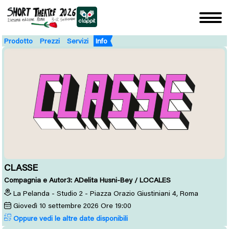
Prodotto
Prezzi
Servizi
Info
CLASSE
Compagnia e Autor3: ADelita Husni-Bey / LOCALES
La Pelanda - Studio 2 - Piazza Orazio Giustiniani 4, Roma
Giovedì
10
settembre 2026
Ore 19:00
Oppure vedi le altre date disponibili