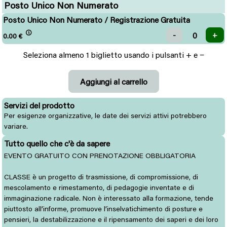
Posto Unico Non Numerato
Posto Unico Non Numerato / Registrazione Gratuita
0.00
€
Seleziona almeno 1 biglietto usando i pulsanti + e −
Servizi del prodotto
Per esigenze organizzative, le date dei servizi attivi potrebbero
variare.
Tutto quello che c'è da sapere
EVENTO GRATUITO CON PRENOTAZIONE OBBLIGATORIA
CLASSE è un progetto di trasmissione, di compromissione, di
mescolamento e rimestamento, di pedagogie inventate e di
immaginazione radicale. Non è interessato alla formazione, tende
piuttosto all’informe, promuove l’inselvatichimento di posture e
pensieri, la destabilizzazione e il ripensamento dei saperi e dei loro