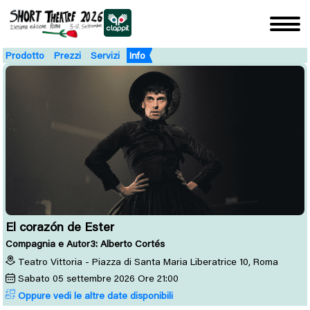
Prodotto
Prezzi
Servizi
Info
El corazón de Ester
Compagnia e Autor3: Alberto Cortés
Teatro Vittoria - Piazza di Santa Maria Liberatrice 10, Roma
Sabato
05
settembre 2026
Ore 21:00
Oppure vedi le altre date disponibili