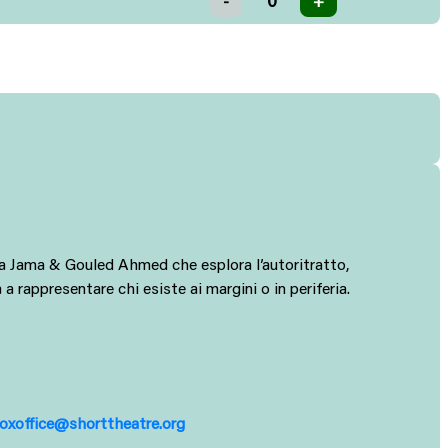
 Jama & Gouled Ahmed che esplora l’autoritratto,
a rappresentare chi esiste ai margini o in periferia.
oxoffice@shorttheatre.org