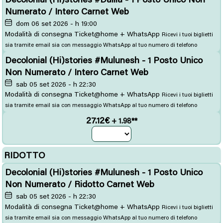
Numerato / Intero Carnet Web
dom 06 set 2026 - h 19:00
Modalità di consegna Ticket@home + WhatsApp
Ricevi i tuoi biglietti
sia tramite email sia con messaggio WhatsApp al tuo numero di telefono
Decolonial (Hi)stories #Mulunesh - 1 Posto Unico
Non Numerato / Intero Carnet Web
sab 05 set 2026 - h 22:30
Modalità di consegna Ticket@home + WhatsApp
Ricevi i tuoi biglietti
sia tramite email sia con messaggio WhatsApp al tuo numero di telefono
27.12€
+ 1.98**
RIDOTTO
Decolonial (Hi)stories #Mulunesh - 1 Posto Unico
Non Numerato / Ridotto Carnet Web
sab 05 set 2026 - h 22:30
Modalità di consegna Ticket@home + WhatsApp
Ricevi i tuoi biglietti
sia tramite email sia con messaggio WhatsApp al tuo numero di telefono