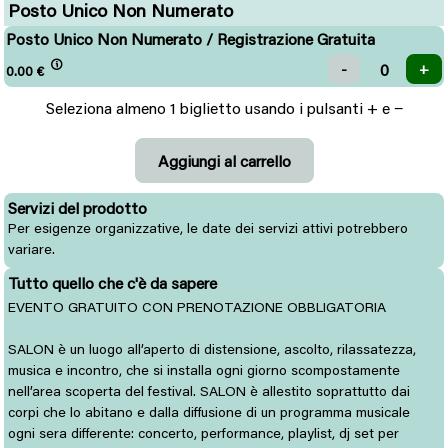
Posto Unico Non Numerato
Posto Unico Non Numerato / Registrazione Gratuita
0.00
€
Seleziona almeno 1 biglietto usando i pulsanti + e −
Servizi del prodotto
Per esigenze organizzative, le date dei servizi attivi potrebbero
variare.
Tutto quello che c'è da sapere
EVENTO GRATUITO CON PRENOTAZIONE OBBLIGATORIA
SALON è un luogo all’aperto di distensione, ascolto, rilassatezza,
musica e incontro, che si installa ogni giorno scompostamente
nell’area scoperta del festival. SALON è allestito soprattutto dai
corpi che lo abitano e dalla diffusione di un programma musicale
ogni sera differente: concerto, performance, playlist, dj set per