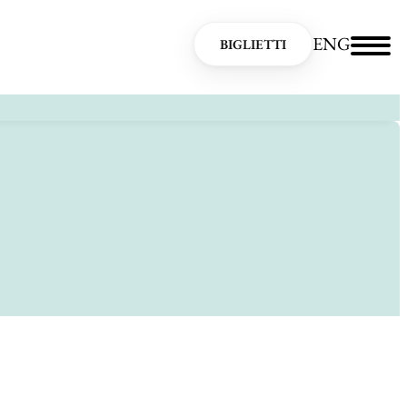
ENG
BIGLIETTI