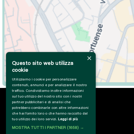
×
Questo sito web utilizza
cookie
Utilizziamo i cookie per personalizzare
contenuti, annunci e per analizzare il nostro
traffico. Condividiamo inoltre informazioni
sul tuo utilizzo del nostro sito con i nostri
partner pubblicitari e di analisi che
potrebbero combinarle con altre informazioni
che hai fornito loro o che hanno raccolto dal
tuo utilizzo dei loro servizi.
Leggi di più
MOSTRA TUTTI I PARTNER
(1658) →