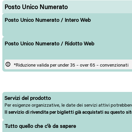
Posto Unico Numerato
Posto Unico Numerato / Intero Web
Posto Unico Numerato / Ridotto Web
*Riduzione valida per under 35 – over 65 – convenzionati
Servizi del prodotto
Per esigenze organizzative, le date dei servizi attivi potrebbero
Il servizio di rivendita per biglietti già acquistati su questo si
Tutto quello che c'è da sapere