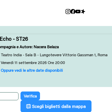
'Echo - ST26
mpagnia e Autore: Nacera Belaza
Teatro India - Sala B - Lungotevere Vittorio Gassman 1, Roma
Venerdì
11
settembre 2026
Ore 20:00
Oppure vedi le altre date disponibili
Scegli biglietti dalla mappa