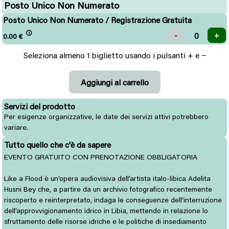
Posto Unico Non Numerato
Posto Unico Non Numerato / Registrazione Gratuita
0.00
€
Seleziona almeno 1 biglietto usando i pulsanti + e −
Servizi del prodotto
Per esigenze organizzative, le date dei servizi attivi potrebbero
variare.
Tutto quello che c'è da sapere
EVENTO GRATUITO CON PRENOTAZIONE OBBLIGATORIA
Like a Flood è un’opera audiovisiva dell’artista italo-libica Adelita
Husni Bey che, a partire da un archivio fotografico recentemente
riscoperto e reinterpretato, indaga le conseguenze dell’interruzione
dell’approvvigionamento idrico in Libia, mettendo in relazione lo
sfruttamento delle risorse idriche e le politiche di insediamento