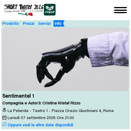
Prodotto
Prezzi
Servizi
Info
Sentimental 1
Compagnia e Autor3: Cristina Kristal Rizzo
La Pelanda - Teatro 1 - Piazza Orazio Giustiniani 4, Roma
Lunedì
07
settembre 2026
Ore 21:30
Oppure vedi le altre date disponibili