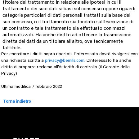
titolare del trattamento in relazione alle ipotesi in cui il
trattamento dei suoi dati si basi sul consenso oppure riguardi
categorie particolari di dati personali trattati sulla base del
suo consenso, o il trattamento sia fondato sull’esecuzione di
un contratto e tale trattamento sia effettuato con mezzi
automatizzati. Ha anche diritto ad ottenere la trasmissione
diretta dei dati da un titolare all’altro, ove tecnicamente
fattibile.
Per esercitare i diritti sopra riportati, l’Interessato dovrà rivolgersi con
una richiesta scritta a
privacy@bemils.com
. L’Interessato ha anche
diritto di proporre reclamo all'Autorità di controllo (il Garante della
Privacy)
Ultima modifica 7 febbraio 2022
Torna indietro