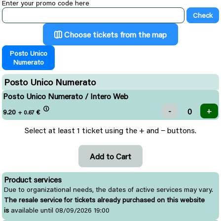
Enter your promo code here
Choose tickets from the map
Posto Unico
Numerato
Posto Unico Numerato
Posto Unico Numerato / Intero Web
9.20
€
+ 0.67
Select at least 1 ticket using the + and − buttons.
Product services
Due to organizational needs, the dates of active services may vary.
The resale service for tickets already purchased on this website
is
available until 08/09/2026 19:00