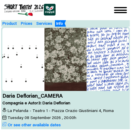
Product
Prices
Services
Info
Daria Deflorian_CAMERA
Compagnia e Autor3: Daria Deflorian
La Pelanda - Teatro 1 - Piazza Orazio Giustiniani 4, Roma
Tuesday
08
September 2026
, 20:00h
Or see other available dates