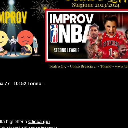
a 77 - 10152 Torino -
la biglietteria
Clicca qui