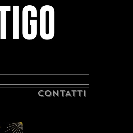
CONTATTI