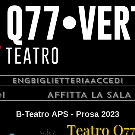
ENG
BIGLIETTERIA
ACCEDI
I
AFFITTA LA SALA
B-Teatro APS - Prosa 2023