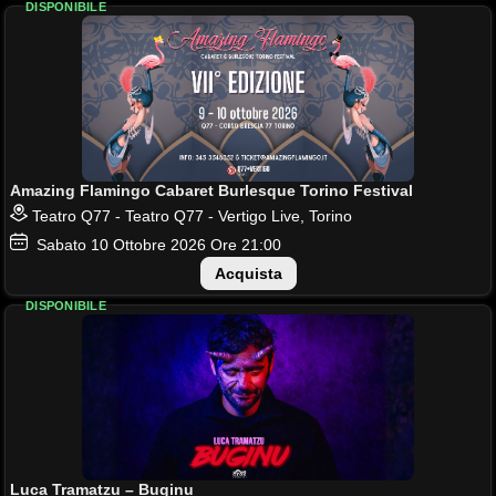
DISPONIBILE
Amazing Flamingo Cabaret Burlesque Torino Festival
Teatro Q77 - Teatro Q77 - Vertigo Live, Torino
Sabato
10
Ottobre 2026
Ore 21:00
Acquista
DISPONIBILE
Luca Tramatzu – Buginu