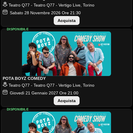
Teatro Q77 - Teatro Q77 - Vertigo Live, Torino
Sabato
28
Novembre 2026
Ore 21:30
Acquista
DISPONIBILE
POTA BOYZ COMEDY
Teatro Q77 - Teatro Q77 - Vertigo Live, Torino
Giovedì
21
Gennaio 2027
Ore 21:00
Acquista
DISPONIBILE