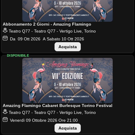
Abbonamento 2 Giorni - Amazing Flamingo
Teatro Q77 - Teatro Q77 - Vertigo Live, Torino
Da
09
Ott 2026
A Sabato
10
Ott 2026
Acquista
DISPONIBILE
Amazing Flamingo Cabaret Burlesque Torino Festival
Teatro Q77 - Teatro Q77 - Vertigo Live, Torino
Venerdì
09
Ottobre 2026
Ore 21:00
Acquista