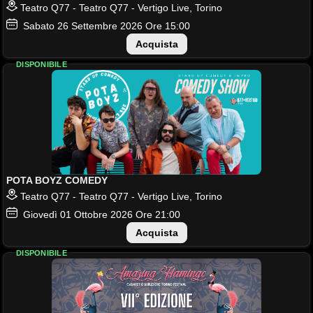
Teatro Q77 - Teatro Q77 - Vertigo Live, Torino
Sabato
26
Settembre 2026
Ore 15:00
Acquista
DISPONIBILE
POTA BOYZ COMEDY
Teatro Q77 - Teatro Q77 - Vertigo Live, Torino
Giovedì
01
Ottobre 2026
Ore 21:00
Acquista
DISPONIBILE