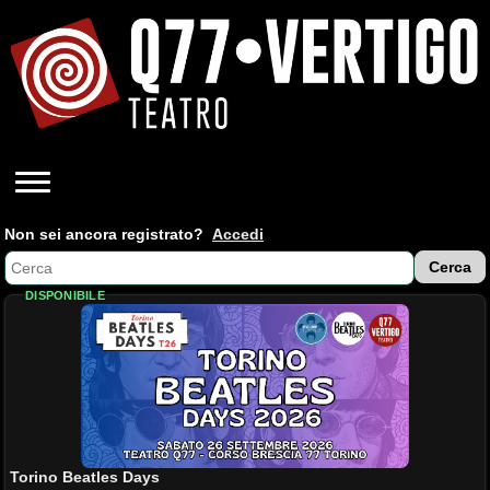
Non sei ancora registrato?
Accedi
DISPONIBILE
Torino Beatles Days