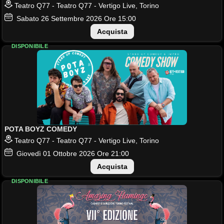
Teatro Q77 - Teatro Q77 - Vertigo Live, Torino
Sabato
26
Settembre 2026
Ore 15:00
Acquista
DISPONIBILE
POTA BOYZ COMEDY
Teatro Q77 - Teatro Q77 - Vertigo Live, Torino
Giovedì
01
Ottobre 2026
Ore 21:00
Acquista
DISPONIBILE