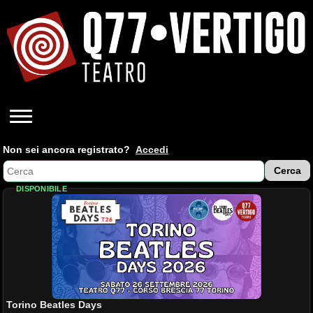
Non sei ancora registrato?
Accedi
DISPONIBILE
Torino Beatles Days