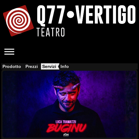
Prodotto
Prezzi
Servizi
Info