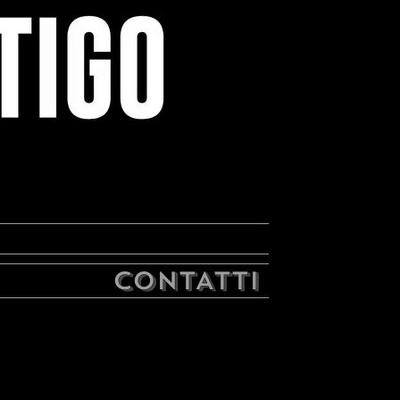
CONTATTI