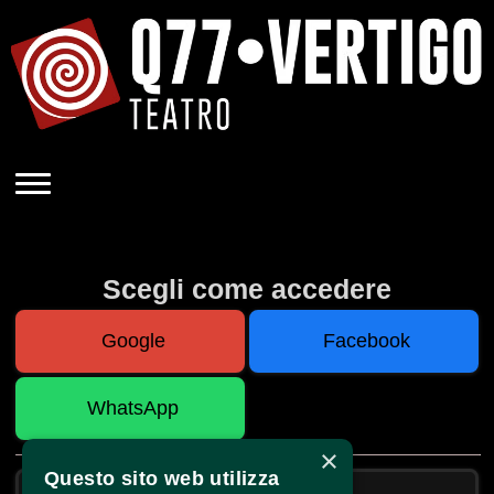
Scegli come accedere
Google
Facebook
WhatsApp
×
o
Questo sito web utilizza