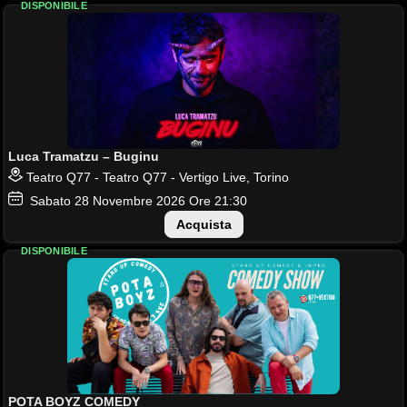
DISPONIBILE
Luca Tramatzu – Buginu
Teatro Q77 - Teatro Q77 - Vertigo Live, Torino
Sabato
28
Novembre 2026
Ore 21:30
Acquista
DISPONIBILE
POTA BOYZ COMEDY