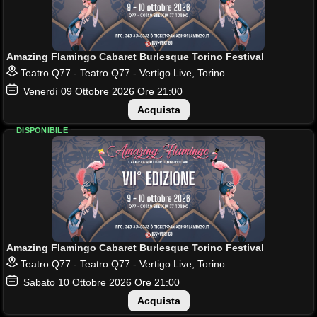
Amazing Flamingo Cabaret Burlesque Torino Festival
Teatro Q77 - Teatro Q77 - Vertigo Live, Torino
Venerdì
09
Ottobre 2026
Ore 21:00
Acquista
DISPONIBILE
Amazing Flamingo Cabaret Burlesque Torino Festival
Teatro Q77 - Teatro Q77 - Vertigo Live, Torino
Sabato
10
Ottobre 2026
Ore 21:00
Acquista