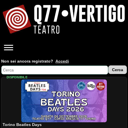
Non sei ancora registrato?
Accedi
DISPONIBILE
Torino Beatles Days