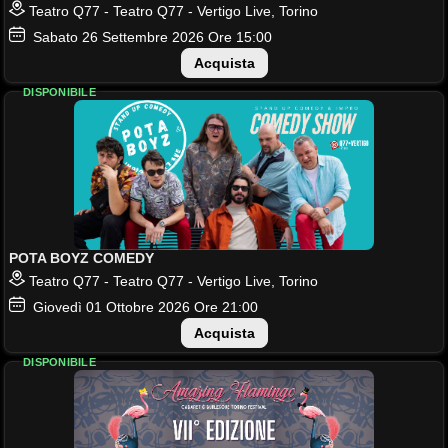
Teatro Q77 - Teatro Q77 - Vertigo Live, Torino
Sabato
26
Settembre 2026
Ore 15:00
Acquista
DISPONIBILE
POTA BOYZ COMEDY
Teatro Q77 - Teatro Q77 - Vertigo Live, Torino
Giovedì
01
Ottobre 2026
Ore 21:00
Acquista
DISPONIBILE