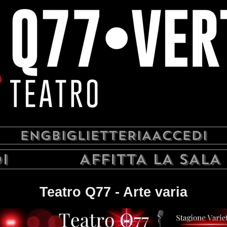
ENG
BIGLIETTERIA
ACCEDI
I
AFFITTA LA SALA
Teatro Q77 - Arte varia