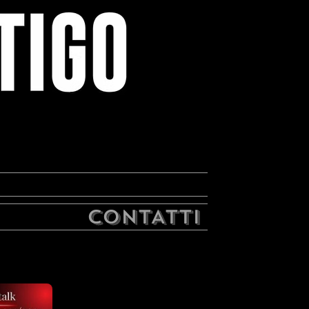
CONTATTI