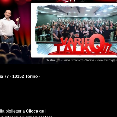
a 77 - 10152 Torino -
la biglietteria
Clicca qui