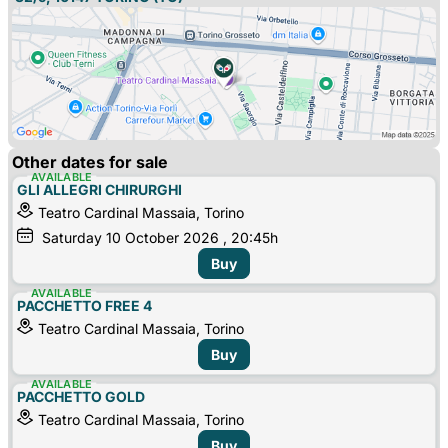
Other dates for sale
AVAILABLE
GLI ALLEGRI CHIRURGHI
Teatro Cardinal Massaia, Torino
Saturday
10
October 2026
, 20:45h
Buy
AVAILABLE
PACCHETTO FREE 4
Teatro Cardinal Massaia, Torino
Buy
AVAILABLE
PACCHETTO GOLD
Teatro Cardinal Massaia, Torino
Buy