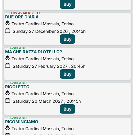
Buy
LOW AVAILABILITY
DUE ORE D'ARIA
Teatro Cardinal Massaia, Torino
Sunday
27
December 2026
, 20:45h
Buy
AVAILABLE
MA CHE RAZZA DI OTELLO?
Teatro Cardinal Massaia, Torino
Saturday
27
February 2027
, 20:45h
Buy
AVAILABLE
RIGOLETTO
Teatro Cardinal Massaia, Torino
Saturday
20
March 2027
, 20:45h
Buy
AVAILABLE
RICOMINCIAMO
Teatro Cardinal Massaia, Torino