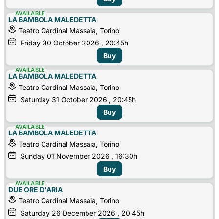
AVAILABLE
LA BAMBOLA MALEDETTA
Teatro Cardinal Massaia, Torino
Friday
30
October 2026
, 20:45h
Buy
AVAILABLE
LA BAMBOLA MALEDETTA
Teatro Cardinal Massaia, Torino
Saturday
31
October 2026
, 20:45h
Buy
AVAILABLE
LA BAMBOLA MALEDETTA
Teatro Cardinal Massaia, Torino
Sunday
01
November 2026
, 16:30h
Buy
AVAILABLE
DUE ORE D'ARIA
Teatro Cardinal Massaia, Torino
Saturday
26
December 2026
, 20:45h