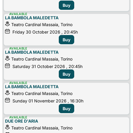
Buy
AVAILABLE
LA BAMBOLA MALEDETTA
Teatro Cardinal Massaia, Torino
Friday
30
October 2026
, 20:45h
Buy
AVAILABLE
LA BAMBOLA MALEDETTA
Teatro Cardinal Massaia, Torino
Saturday
31
October 2026
, 20:45h
Buy
AVAILABLE
LA BAMBOLA MALEDETTA
Teatro Cardinal Massaia, Torino
Sunday
01
November 2026
, 16:30h
Buy
AVAILABLE
DUE ORE D'ARIA
Teatro Cardinal Massaia, Torino