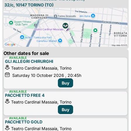
32/c, 10147 
TORINO
(TO)
Other dates for sale
AVAILABLE
GLI ALLEGRI CHIRURGHI
Teatro Cardinal Massaia, Torino
Saturday
10
October 2026
, 20:45h
Buy
AVAILABLE
PACCHETTO FREE 4
Teatro Cardinal Massaia, Torino
Buy
AVAILABLE
PACCHETTO GOLD
Teatro Cardinal Massaia, Torino