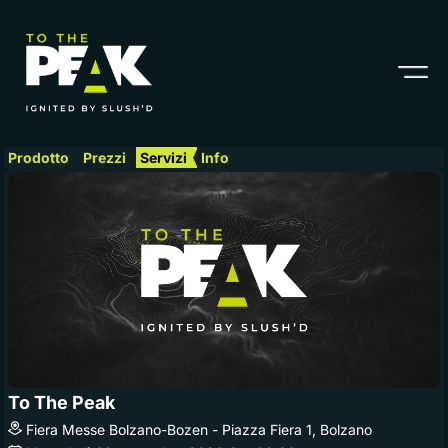
Prodotto
Prezzi
Servizi
Info
To The Peak
Fiera Messe Bolzano-Bozen - Piazza Fiera 1, Bolzano