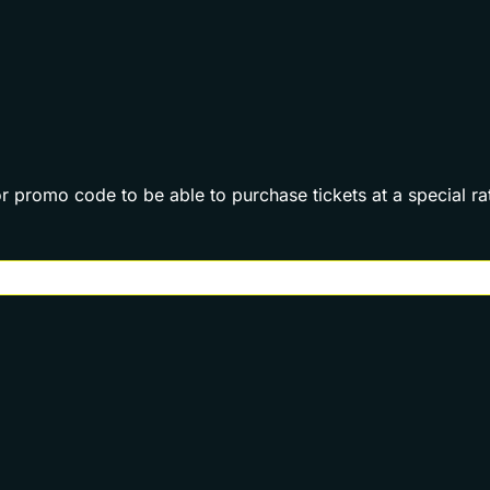
promo code to be able to purchase tickets at a special r