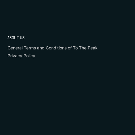
ABOUT US
General Terms and Conditions of To The Peak
Privacy Policy