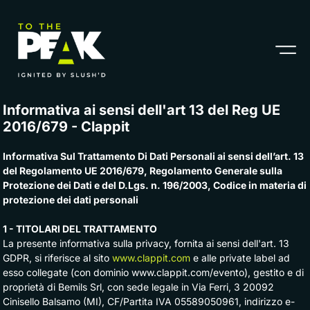
Informativa ai sensi dell'art 13 del Reg UE
2016/679 - Clappit
Informativa Sul Trattamento Di Dati Personali ai sensi dell’art. 13
del Regolamento UE 2016/679, Regolamento Generale sulla
Protezione dei Dati e del D.Lgs. n. 196/2003, Codice in materia di
protezione dei dati personali
1 - TITOLARI DEL TRATTAMENTO
La presente informativa sulla privacy, fornita ai sensi dell'art. 13
GDPR, si riferisce al sito
www.clappit.com
e alle private label ad 
esso collegate (con dominio www.clappit.com/evento), gestito e di
proprietà di Bemils Srl, con sede legale in Via Ferri, 3 20092
Cinisello Balsamo (MI), CF/Partita IVA 05589050961, indirizzo e-